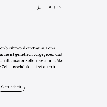
DE
EN
n bleibt wohl ein Traum. Denn
anne ist genetisch vorgegeben und
shalt unserer Zellen bestimmt. Aber:
 Zeit ausschöpfen, liegt auch in
Gesundheit